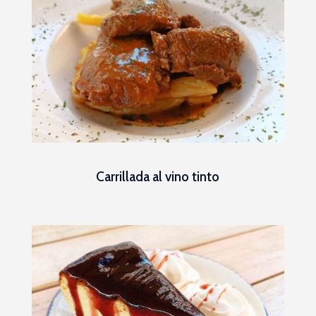
Carrillada al vino tinto