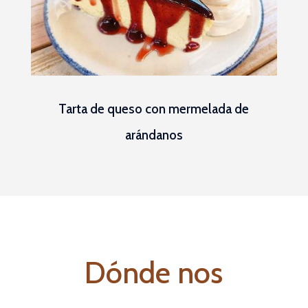
Tarta de queso con mermelada de
arándanos
Dónde nos