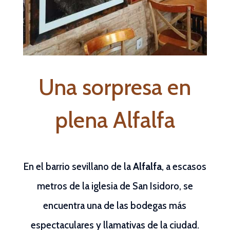
Una sorpresa en
plena Alfalfa
En el barrio sevillano de la
Alfalfa
, a escasos
metros de la iglesia de San Isidoro, se
encuentra una de las bodegas más
espectaculares y llamativas de la ciudad.