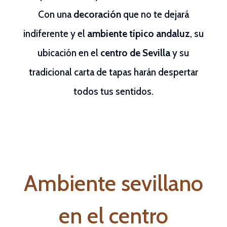
Con una
decoración
que no te dejará
indiferente y el
ambiente típico andaluz
, su
ubicación en el
centro de Sevilla
y su
tradicional carta de tapas harán despertar
todos tus sentidos.
Ambiente sevillano
en el centro