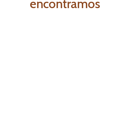
encontramos