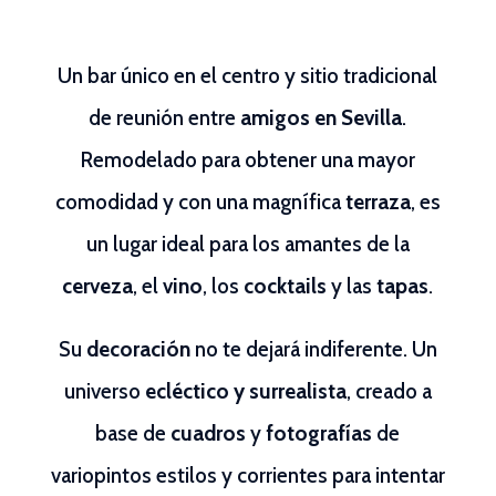
Un bar único en el centro y sitio tradicional
de reunión entre
amigos en Sevilla
.
Remodelado para obtener una mayor
comodidad y con una magnífica
terraza
, es
un lugar ideal para los amantes de la
cerveza
, el
vino
, los
cocktails
y las
tapas
.
Su
decoración
no te dejará indiferente. Un
universo
ecléctico y surrealista
, creado a
base de
cuadros
y
fotografías
de
variopintos estilos y corrientes para intentar