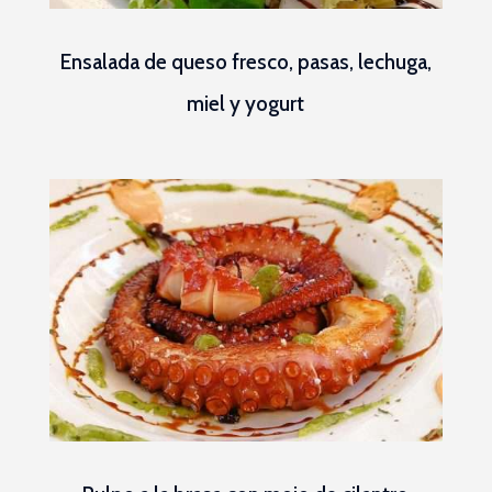
Ensalada de queso fresco, pasas, lechuga,
miel y yogurt