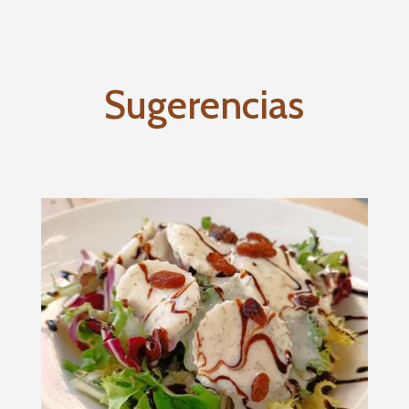
Sugerencias