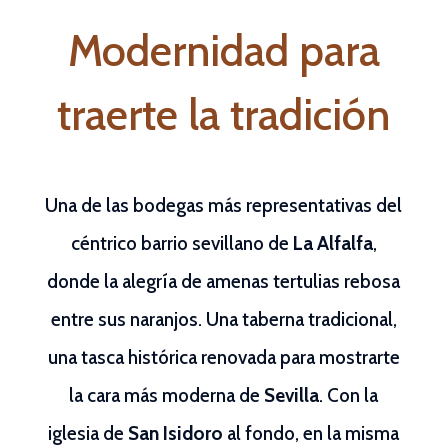
Modernidad para
traerte la tradición
Una de las bodegas más representativas del
céntrico barrio sevillano de
La Alfalfa
,
donde la alegría de amenas tertulias rebosa
entre sus naranjos. Una taberna tradicional,
una tasca histórica renovada para mostrarte
la cara más moderna de
Sevilla
. Con la
iglesia de
San Isidoro
al fondo, en la misma