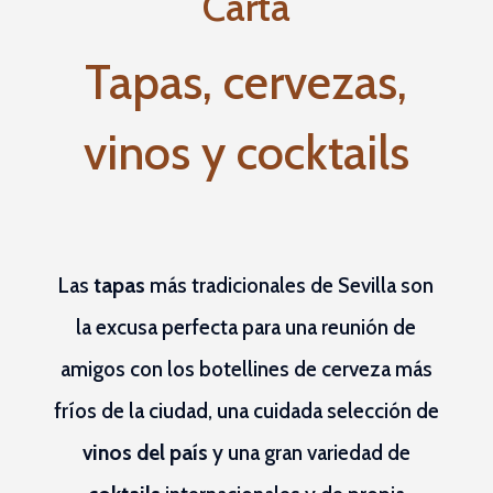
Carta
Tapas, cervezas,
vinos y cocktails
Las
tapas
más tradicionales de Sevilla son
la excusa perfecta para una reunión de
amigos con los botellines de cerveza más
fríos de la ciudad, una cuidada selección de
vinos del país
y una gran variedad de