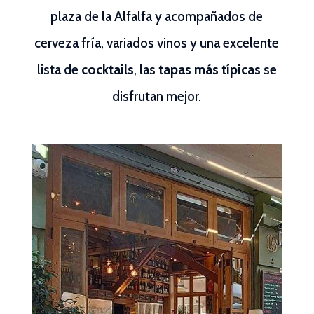
plaza de la Alfalfa y acompañados de
cerveza fría, variados vinos y una excelente
lista de
cocktails
, las
tapas más típicas
se
disfrutan mejor.