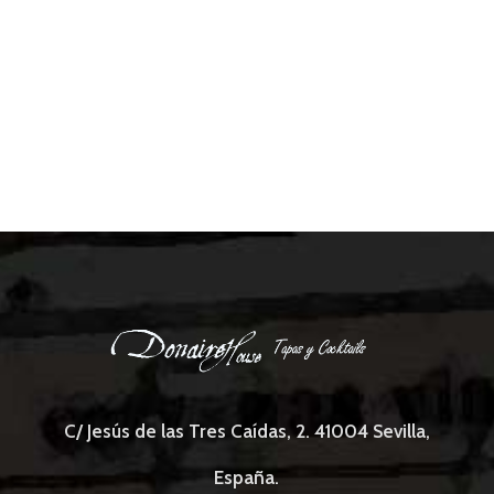
C/ Jesús de las Tres Caídas, 2. 41004 Sevilla,
España.