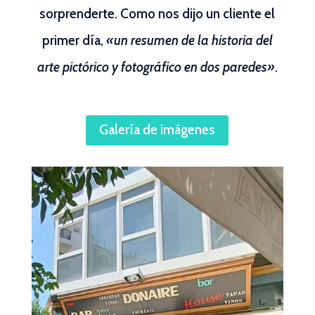
sorprenderte. Como nos dijo un cliente el
primer día,
«un resumen de la historia del
arte pictórico y fotográfico en dos paredes»
.
Galería de imágenes