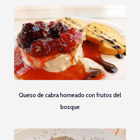
Queso de cabra horneado con frutos del
bosque