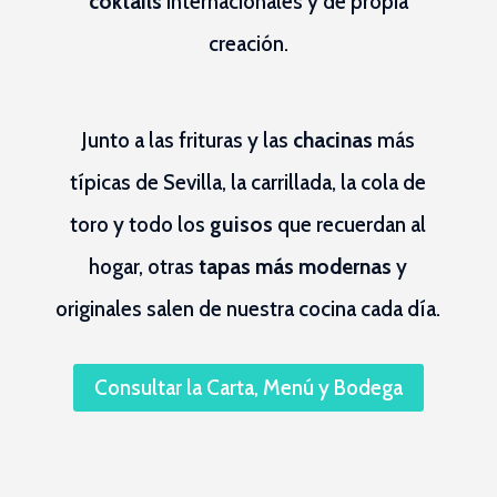
coktails
internacionales y de propia
creación.
Junto a las frituras y las
chacinas
más
típicas de Sevilla, la carrillada, la cola de
toro y todo los
guisos
que recuerdan al
hogar, otras
tapas más modernas
y
originales salen de nuestra cocina cada día.
Consultar la Carta, Menú y Bodega